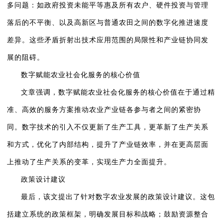
多问题：如政府投资未能平等惠及所有农户、硬件投资与管理
落后的不平衡、以及高新区与普通农田之间的数字化推进速度
差异。这些矛盾折射出技术应用范围的局限性和产业链协同发
展的阻碍。
数字赋能农业社会化服务的核心价值
文章强调，数字赋能农业社会化服务的核心价值在于通过精
准、高效的服务方案推动农业产业链各参与者之间的紧密协
同。数字技术的引入不仅更新了生产工具，更革新了生产关系
和方式，优化了内部结构，提升了产业链效率，并在更高层面
上推动了生产关系的变革，实现生产力全面提升。
政策设计建议
最后，该文提出了针对数字农业发展的政策设计建议。这包
括建立系统的政策框架，明确发展目标和战略；鼓励资源整合