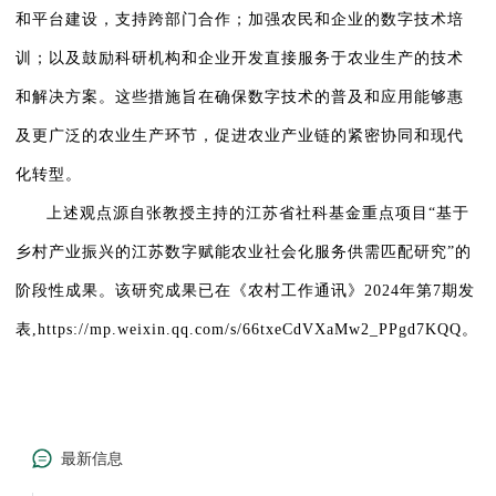
和平台建设，支持跨部门合作；加强农民和企业的数字技术培
训；以及鼓励科研机构和企业开发直接服务于农业生产的技术
和解决方案。这些措施旨在确保数字技术的普及和应用能够惠
及更广泛的农业生产环节，促进农业产业链的紧密协同和现代
化转型。
上述观点源自张教授主持的江苏省社科基金重点项目“基于
乡村产业振兴的江苏数字赋能农业社会化服务供需匹配研究”的
阶段性成果。该研究成果已在《农村工作通讯》2024年第7期发
表,https://mp.weixin.qq.com/s/66txeCdVXaMw2_PPgd7KQQ。
最新信息