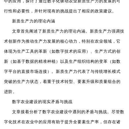
中的应用，探讨了通过数字化驱动农业新质生产力的发展的可
行性和必要性，并针对现有的挑战提出了相应的政策建议。
新质生产力的理论内涵
文章首先阐述了新质生产力的理论内涵。新质生产力强调技
术创新作为推动生产力发展的核心动力，特别在农业领域，它
体现为生产工具的革新（如数字技术的应用）、生产方式的创
新（如基于数据的精准种植）以及生产组织结构的变革（如数
字平台的直接市场连接）。新质生产力代表了与传统增长模式
突破的生产力状态，着重于技术转型、要素升级和质量组合的
进阶。
数字农业建设的现实矛盾与挑战
文章接着分析了数字农业建设中遇到的矛盾与挑战。尽管数
字化技术在农业中的应用有助于提升全要素生产率，但存在诸