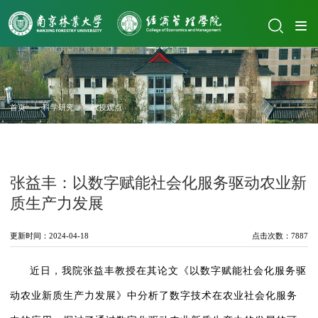
首页
>>
科学研究
>>
教授观点
张益丰：以数字赋能社会化服务驱动农业新
质生产力发展
更新时间：2024-04-18
点击次数：
7887
近日，我院张益丰教授在其论文《以数字赋能社会化服务驱
动农业新质生产力发展》中分析了数字技术在农业社会化服务