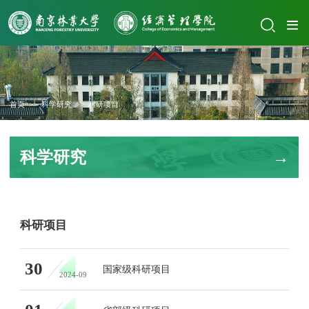
首页
>>
科学研究
>>
科研项目
科学研究
科研项目
30
国家级科研项目
2024-09