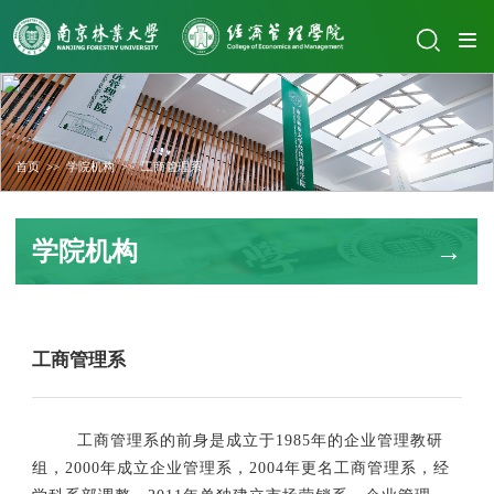
首页
>>
学院机构
>>
工商管理系
学院机构
工商管理系
工商管理系的前身是成立于1985年的企业管理教研
组，2000年成立企业管理系，2004年更名工商管理系，经