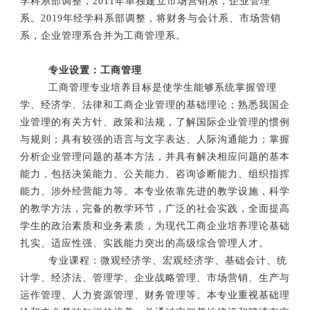
学科系部调整，2011年单独建立市场营销系，企业管理
系。2019年经学科系部调整，将财务与会计系、市场营销
系，企业管理系合并为工商管理系。
专业设置：工商管理
工商管理专业培养目标是使学生能够系统掌握管理
学、经济学、法律和工商企业管理的基础理论；熟悉我国企
业管理的有关方针、政策和法规，了解国际企业管理的惯例
与规则；具有较强的语言与文字表达、人际沟通能力；掌握
分析企业管理问题的基本方法，并具有解决相应问题的基本
能力，包括决策能力、公关能力、咨询诊断能力、组织指挥
能力、涉外经营能力等。本专业依靠先进的教学设施，科学
的教学方法，完备的教学环节，广泛的社会实践，全面提高
学生的政治素质和业务素质，为现代工商企业培养理论基础
扎实、适应性强、实践能力突出的高级综合管理人才。
专业课程：微观经济学、宏观经济学、基础会计、统
计学、经济法、管理学、企业战略管理、市场营销、生产与
运作管理、人力资源管理、财务管理等。本专业重视基础理