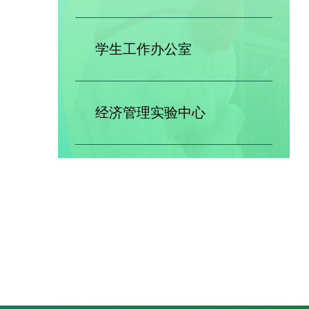
学生工作办公室
经济管理实验中心