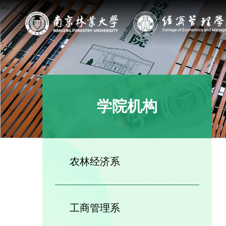
学院机构
农林经济系
工商管理系