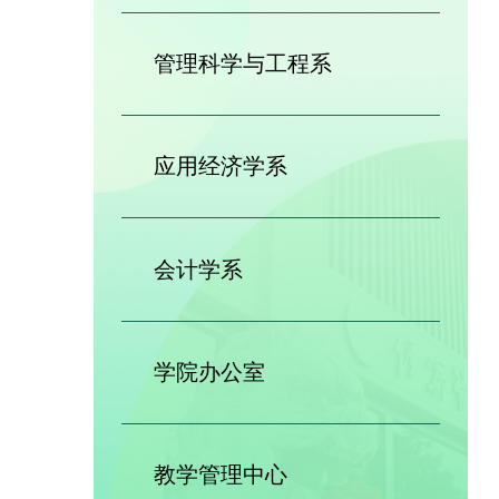
管理科学与工程系
应用经济学系
会计学系
学院办公室
教学管理中心