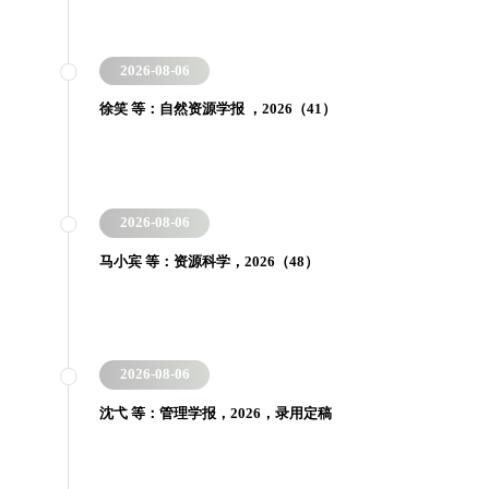
2026-08-06
徐笑 等：自然资源学报 ，2026（41）
2026-08-06
马小宾 等：资源科学，2026（48）
2026-08-06
沈弋 等：管理学报，2026，录用定稿