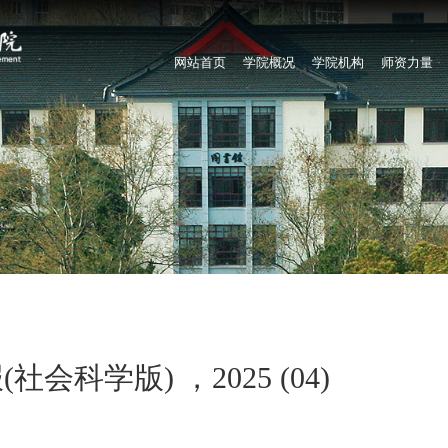
网站首页
学院概况
学院机构
师资力量
科学版) ，2025 (04)